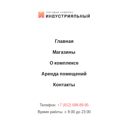
Главная
Магазины
О комплексе
Аренда помещений
Контакты
Телефон:
+7 (812)
688-89-95
Время работы: с 8:00 до 23:00