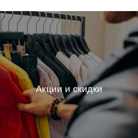
Акции и скидки