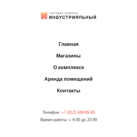
Главная
Магазины
О комплексе
Аренда помещений
Контакты
Телефон:
+7 (812)
688-89-95
Время работы: с 8:00 до 23:00