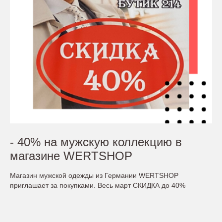
- 40% на мужскую коллекцию в
магазине WERTSHOP
Магазин мужской одежды из Германии WERTSHOP
приглашает за покупками. Весь март СКИДКА до 40%