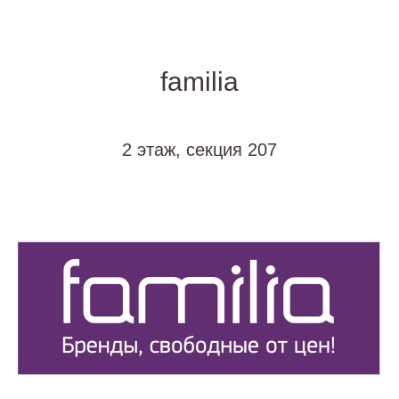
familia
2 этаж, секция 207