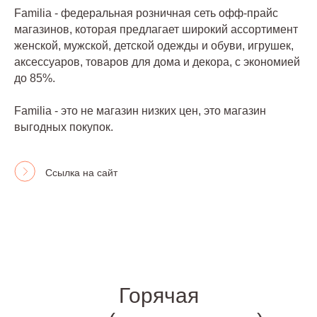
Familia - федеральная розничная сеть офф-прайс
магазинов, которая предлагает широкий ассортимент
женской, мужской, детской одежды и обуви, игрушек,
аксессуаров, товаров для дома и декора, с экономией
до 85%.
Familia - это не магазин низких цен, это магазин
выгодных покупок.
Ссылка на сайт
Горячая