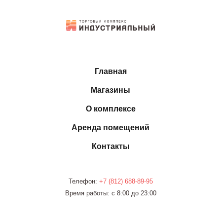
Главная
Магазины
О комплексе
Аренда помещений
Контакты
Телефон:
+7 (812)
688-89-95
Время работы: с 8:00 до 23:00