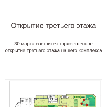
Открытие третьего этажа
30 марта состоится торжественное
открытие третьего этажа нашего комплекса