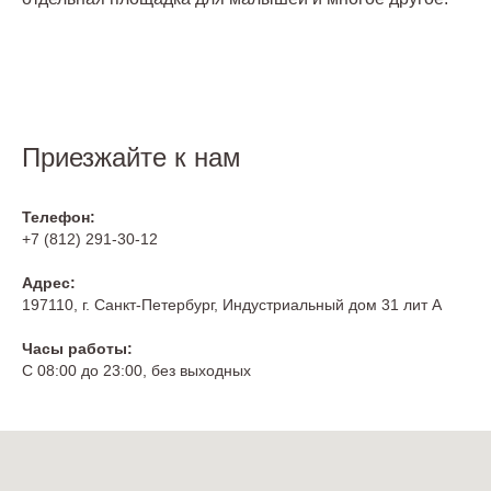
Приезжайте к нам
Телефон:
+7 (812) 291-30-12
Адрес:
197110, г. Санкт-Петербург, Индустриальный дом 31 лит А
Часы работы:
С 08:00 до 23:00, без выходных