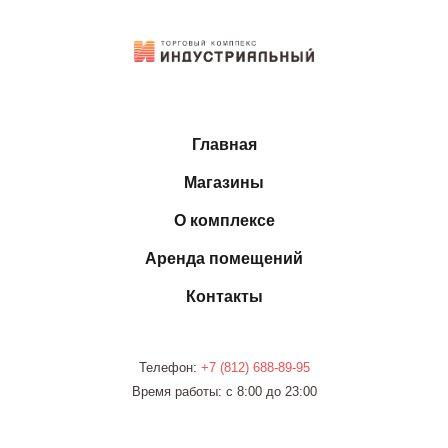
Главная
Магазины
О комплексе
Аренда помещений
Контакты
Телефон:
+7 (812)
688-89-95
Время работы: с 8:00 до 23:00